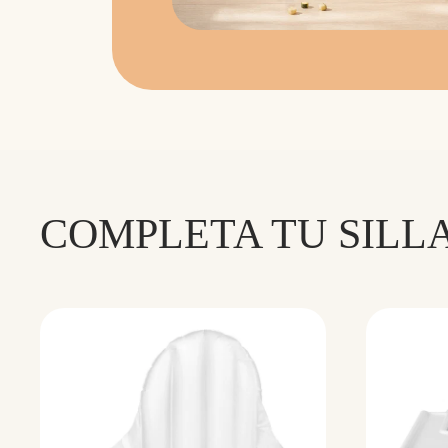
COMPLETA TU SILL