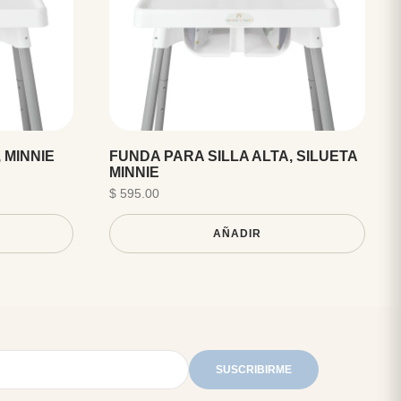
 MINNIE
FUNDA PARA SILLA ALTA, SILUETA
MINNIE
$ 595.00
AÑADIR
SUSCRIBIRME