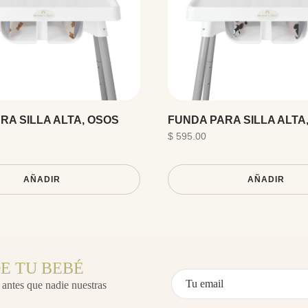
RA SILLA ALTA, OSOS
FUNDA PARA SILLA ALTA,
$ 595.00
AÑADIR
AÑADIR
E TU BEBÉ
 antes que nadie nuestras