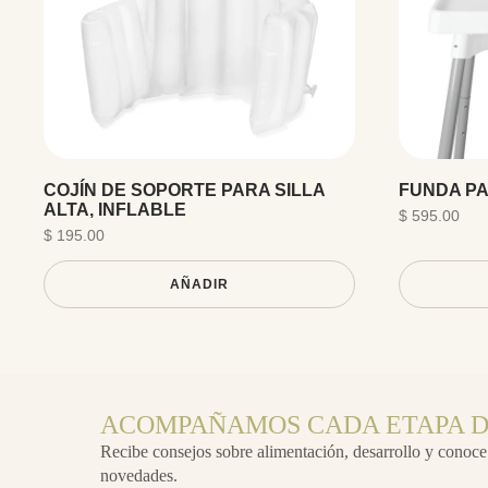
COJÍN DE SOPORTE PARA SILLA
FUNDA PA
ALTA, INFLABLE
$ 595.00
$ 195.00
AÑADIR
ACOMPAÑAMOS CADA ETAPA D
Recibe consejos sobre alimentación, desarrollo y conoce
novedades.