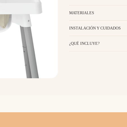
MATERIALES
INSTALACIÓN Y CUIDADOS
¿QUÉ INCLUYE?